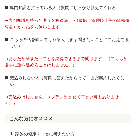
専門知識を持っている人（質問にしっかり答えてくれる）
→専門知識を持った者（２級建築士・1級施工管理技士等の資格保
有者）がお話をお伺いします。
こちらの話を聞いてくれる人（まず聞きたいことにこたえて欲
しい）
→あなたが聞きたいことを納得できるまで聞けます。（こちらが
勝手に話を進めることはしません。）
売込みしない人（質問に答えたからって、まだ契約したくな
い）
→売込みはしません。（プラン出させて下さい等もありませ
ん。）
こんな方にオススメ
家族の健康を一番に考えたい方