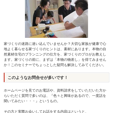
家づくりの迷路に迷い込んでいませんか？大切な家族が健康で心
地よく暮らせる家づくりのヒントは、素材にあります。本物の自
然素材住宅のプランニングの仕方を、家づくりのプロがお教えし
ます。家づくりの前に、まずは「本物の物差し」を得てみません
か！このセミナーでちょっとした疑問も解決してみてください。
このようなお問合せが多いです！
ホームページを見てのお電話や、資料請求をしていただいた方か
らいただく質問で多いのは、『色々と興味があるので、一度話を
聞いてみたい・・・』というもの。
その方と実際お会いしてお話をする内容はというと、