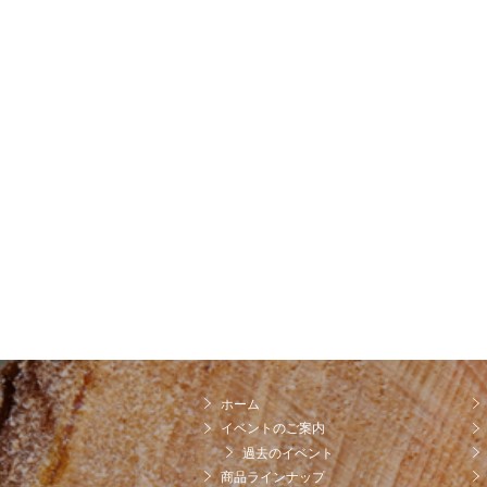
ホーム
イベントのご案内
過去のイベント
商品ラインナップ