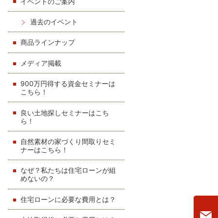
イベントのご案内
過去のイベント
商品ラインナップ
メディア掲載
900万円得する資金セミナーは
こちら！
良い土地探しセミナーはこち
ら！
自然素材の家づくり間取りセミ
ナーはこちら！
なぜ？私たちは住宅ローンが組
めないの？
住宅ローンに必要な費用とは？