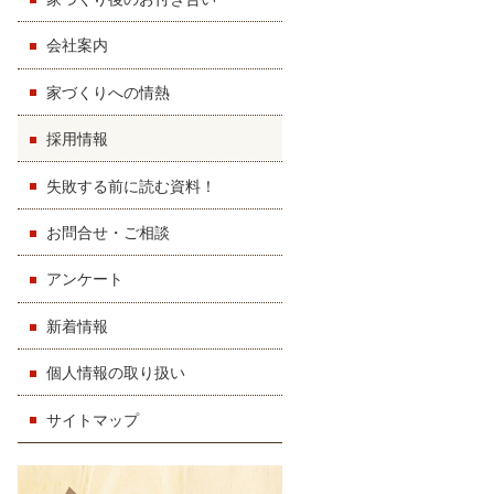
会社案内
家づくりへの情熱
採用情報
失敗する前に読む資料！
お問合せ・ご相談
アンケート
新着情報
個人情報の取り扱い
サイトマップ