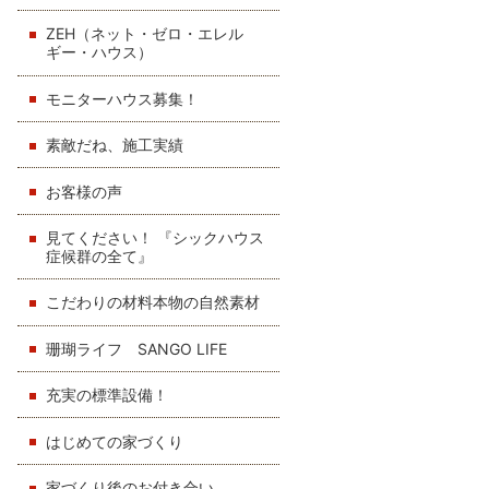
ZEH（ネット・ゼロ・エレル
ギー・ハウス）
モニターハウス募集！
素敵だね、施工実績
お客様の声
見てください！ 『シックハウス
症候群の全て』
こだわりの材料本物の自然素材
珊瑚ライフ SANGO LIFE
充実の標準設備！
はじめての家づくり
家づくり後のお付き合い