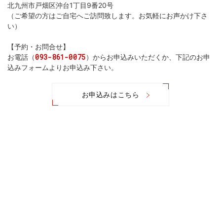
北九州市戸畑区沖台1丁目9番20号
（ご希望の方はご自宅へご訪問致します。お気軽にお声かけ下さ
い）
【予約・お問合せ】
093-861-0075
お電話（
）からお申込みいただくか、下記のお申
込みフォームよりお申込み下さい。
お申込みはこちら