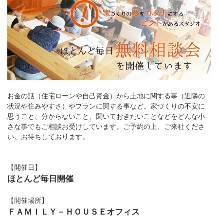
お金の話（住宅ローンや自己資金）から土地に関する事（近隣の
状況や住みやすさ）やプランに関する事など。家づくりの不安に
思うこと、分からないこと、聞いておきたいことなどをどんな小
さな事でもご相談お受けしています。ご予約の上、ご来社くださ
い。お待ちしております。
【開催日】
ほとんど毎日開催
【開催場所】
ＦＡＭＩＬＹ－ＨＯＵＳＥオフィス