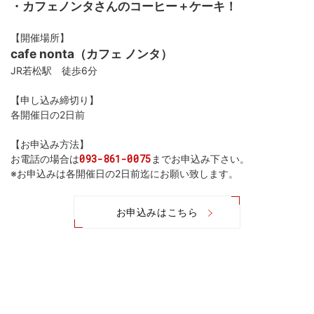
・カフェノンタさんのコーヒー＋ケーキ！
【開催場所】
cafe nonta（カフェ ノンタ）
JR若松駅 徒歩6分
【申し込み締切り】
各開催日の2日前
【お申込み方法】
093-861-0075
お電話の場合は
までお申込み下さい。
※お申込みは各開催日の2日前迄にお願い致します。
お申込みはこちら