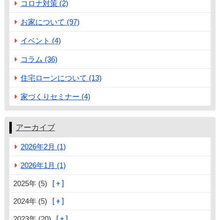
コロナ対策 (2)
お家について (97)
イベント (4)
コラム (36)
住宅ローンについて (13)
家づくりセミナー (4)
アーカイブ
2026年2月 (1)
2026年1月 (1)
2025年 (5)
2024年 (5)
2023年 (20)