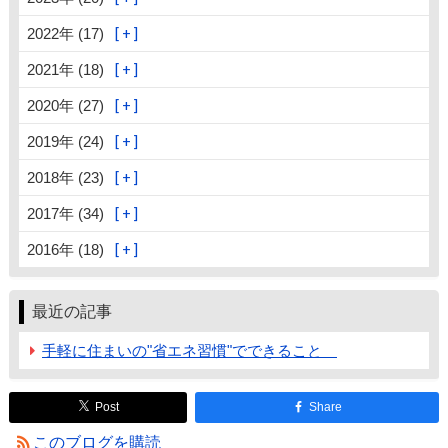
2022年 (17)
2021年 (18)
2020年 (27)
2019年 (24)
2018年 (23)
2017年 (34)
2016年 (18)
最近の記事
手軽に住まいの"省エネ習慣"でできること
Post
Share
このブログを購読