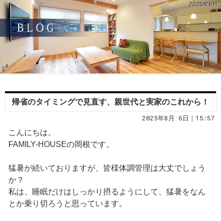
2025年8月
帰省のタイミングで見直す、親世代と実家のこれから！
2025年8月 6日｜15:57
こんにちは。
FAMILY-HOUSEの岡根です。
猛暑が続いておりますが、皆様体調管理は大丈でしょう
か？
私は、睡眠だけはしっかり摂るようにして、猛暑をなん
とか乗り切ろうと思っています。