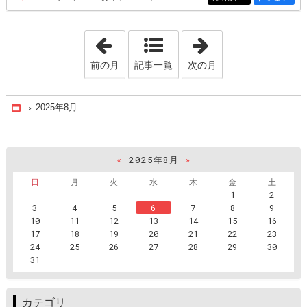
「2025年3月」
「2025年10月」
前の月
記事一覧
次の月
2025年8月
Home
«
2025年8月
»
日
月
火
水
木
金
土
1
2
3
4
5
6
7
8
9
10
11
12
13
14
15
16
17
18
19
20
21
22
23
24
25
26
27
28
29
30
31
カテゴリ