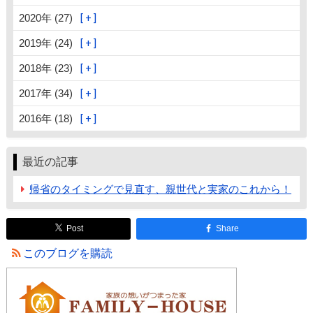
2020年 (27)
2019年 (24)
2018年 (23)
2017年 (34)
2016年 (18)
最近の記事
帰省のタイミングで見直す、親世代と実家のこれから！
Post
Share
このブログを購読