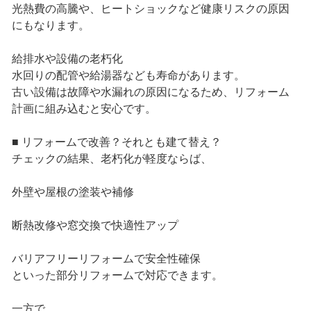
光熱費の高騰や、ヒートショックなど健康リスクの原因
にもなります。
給排水や設備の老朽化
水回りの配管や給湯器なども寿命があります。
古い設備は故障や水漏れの原因になるため、リフォーム
計画に組み込むと安心です。
■ リフォームで改善？それとも建て替え？
チェックの結果、老朽化が軽度ならば、
外壁や屋根の塗装や補修
断熱改修や窓交換で快適性アップ
バリアフリーリフォームで安全性確保
といった部分リフォームで対応できます。
一方で、