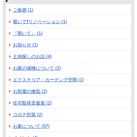
ご挨拶 (1)
覗いて❗️リノベーション (1)
『覗いて』 (1)
お知らせ (1)
土地探しのお話 (4)
お家の保険について (2)
エクステリア・カーデング空間 (1)
お部屋の換気 (2)
住宅取得支援策 (2)
コロナ対策 (2)
お家について (97)