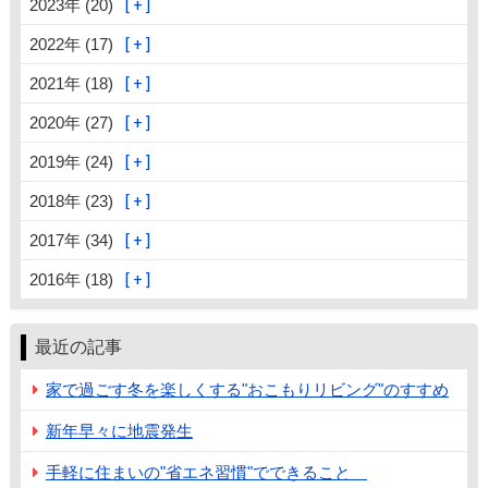
2023年 (20)
2022年 (17)
2021年 (18)
2020年 (27)
2019年 (24)
2018年 (23)
2017年 (34)
2016年 (18)
最近の記事
家で過ごす冬を楽しくする"おこもりリビング"のすすめ
新年早々に地震発生
手軽に住まいの"省エネ習慣"でできること