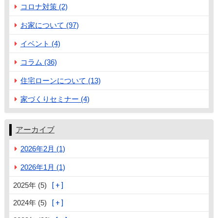
コロナ対策 (2)
お家について (97)
イベント (4)
コラム (36)
住宅ローンについて (13)
家づくりセミナー (4)
アーカイブ
2026年2月 (1)
2026年1月 (1)
2025年 (5)
2024年 (5)