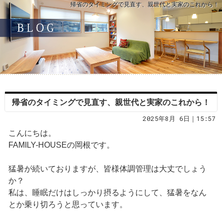
帰省のタイミングで見直す、親世代と実家のこれから！
帰省のタイミングで見直す、親世代と実家のこれから！
2025年8月 6日｜15:57
こんにちは。
FAMILY-HOUSEの岡根です。
猛暑が続いておりますが、皆様体調管理は大丈でしょう
か？
私は、睡眠だけはしっかり摂るようにして、猛暑をなん
とか乗り切ろうと思っています。