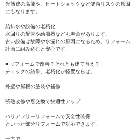
光熱費の高騰や、ヒートショックなど健康リスクの原因
にもなります。
給排水や設備の老朽化
水回りの配管や給湯器なども寿命があります。
古い設備は故障や水漏れの原因になるため、リフォーム
計画に組み込むと安心です。
■ リフォームで改善？それとも建て替え？
チェックの結果、老朽化が軽度ならば、
外壁や屋根の塗装や補修
断熱改修や窓交換で快適性アップ
バリアフリーリフォームで安全性確保
といった部分リフォームで対応できます。
一方で、