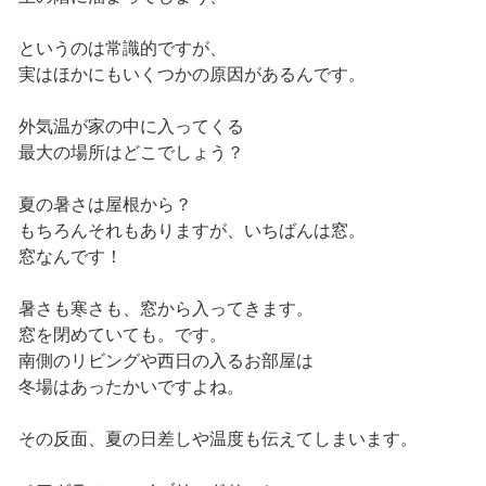
というのは常識的ですが、
実はほかにもいくつかの原因があるんです。
外気温が家の中に入ってくる
最大の場所はどこでしょう？
夏の暑さは屋根から？
もちろんそれもありますが、いちばんは窓。
窓なんです！
暑さも寒さも、窓から入ってきます。
窓を閉めていても。です。
南側のリビングや西日の入るお部屋は
冬場はあったかいですよね。
その反面、夏の日差しや温度も伝えてしまいます。