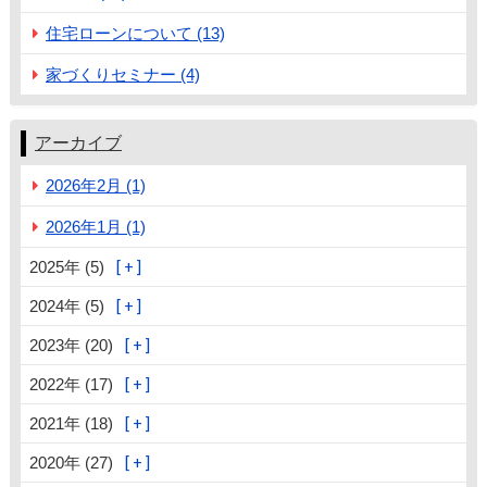
住宅ローンについて (13)
家づくりセミナー (4)
アーカイブ
2026年2月 (1)
2026年1月 (1)
2025年 (5)
2024年 (5)
2023年 (20)
2022年 (17)
2021年 (18)
2020年 (27)