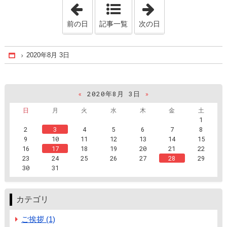
「2020年7月21日」
「2020年8月17日
前の日
記事一覧
次の日
2020年8月 3日
Home
«
2020年8月 3日
»
日
月
火
水
木
金
土
1
2
3
4
5
6
7
8
9
10
11
12
13
14
15
16
17
18
19
20
21
22
23
24
25
26
27
28
29
30
31
カテゴリ
ご挨拶 (1)