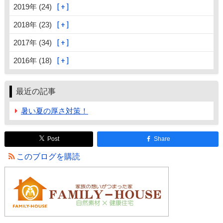
2019年 (24)
2018年 (23)
2017年 (34)
2016年 (18)
最近の記事
暑い夏の厚さ対策！
Post
Share
このブログを購読