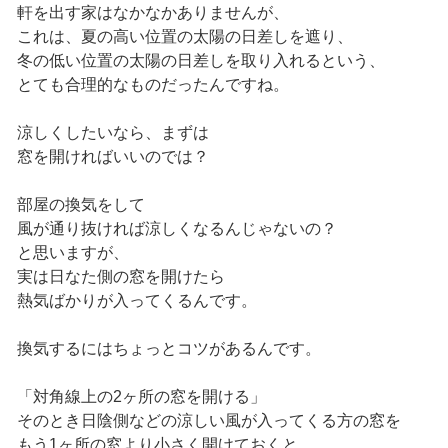
軒を出す家はなかなかありませんが、
これは、夏の高い位置の太陽の日差しを遮り、
冬の低い位置の太陽の日差しを取り入れるという、
とても合理的なものだったんですね。
涼しくしたいなら、まずは
窓を開ければいいのでは？
部屋の換気をして
風が通り抜ければ涼しくなるんじゃないの？
と思いますが、
実は日なた側の窓を開けたら
熱気ばかりが入ってくるんです。
換気するにはちょっとコツがあるんです。
「対角線上の2ヶ所の窓を開ける」
そのとき日陰側などの涼しい風が入ってくる方の窓を
もう1ヶ所の窓より小さく開けておくと